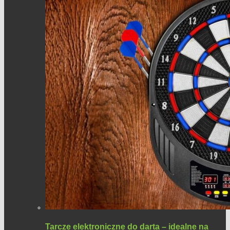
Tarcze elektroniczne do darta – idealne na