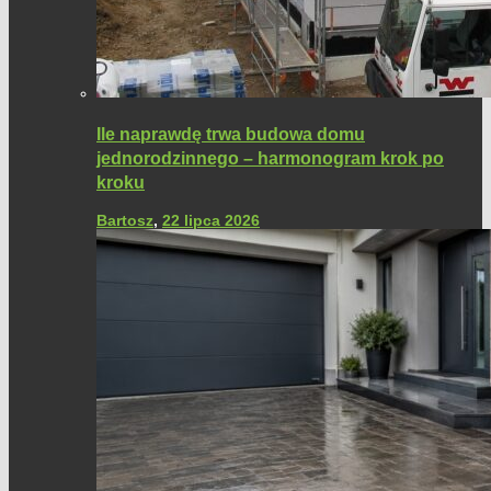
Ile naprawdę trwa budowa domu
jednorodzinnego – harmonogram krok po
kroku
Bartosz
,
22 lipca 2026