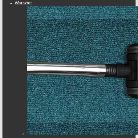
Warsztat