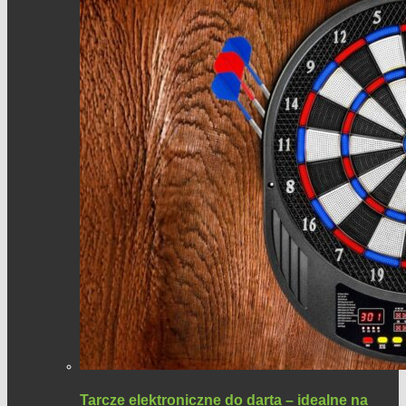
Tarcze elektroniczne do darta – idealne na