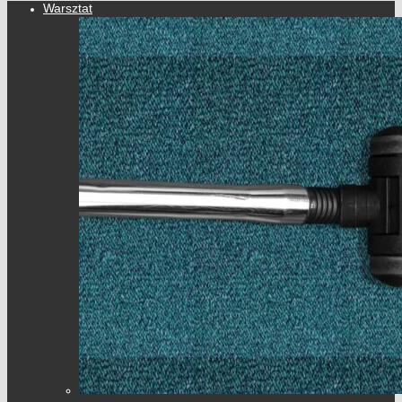
Warsztat