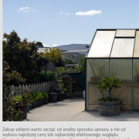
Zakup szklarni warto zacząć od analizy sposobu uprawy, a nie od
wyboru najniższej ceny lub najbardziej efektownego wyglądu.