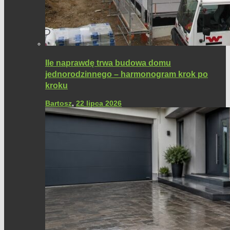
Ile naprawdę trwa budowa domu
jednorodzinnego – harmonogram krok po
kroku
Bartosz
,
22 lipca 2026