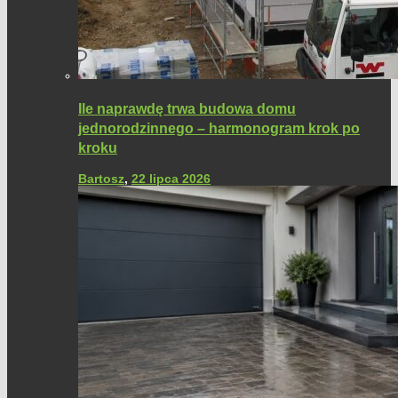
Ile naprawdę trwa budowa domu
jednorodzinnego – harmonogram krok po
kroku
Bartosz
,
22 lipca 2026