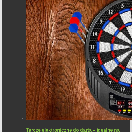
Tarcze elektroniczne do darta – idealne na