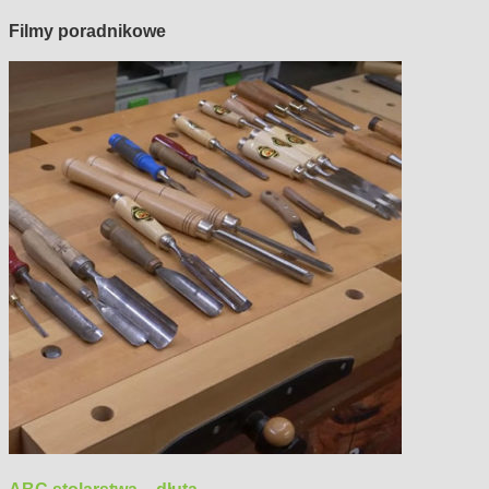
Filmy poradnikowe