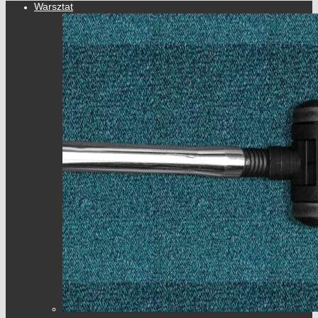
Warsztat