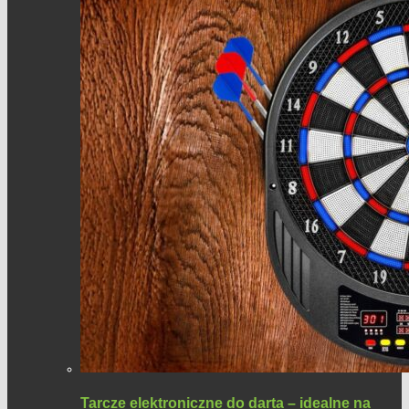
Tarcze elektroniczne do darta – idealne na