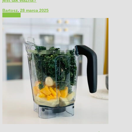
Bartosz
,
28 marca 2025
Polecamy