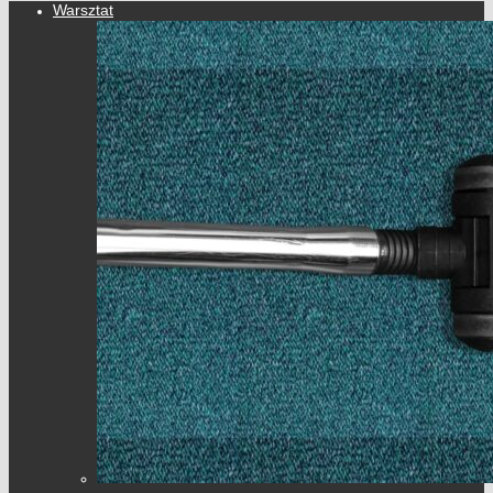
Warsztat