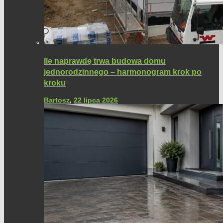
Ile naprawdę trwa budowa domu
jednorodzinnego – harmonogram krok po
kroku
Bartosz
,
22 lipca 2026