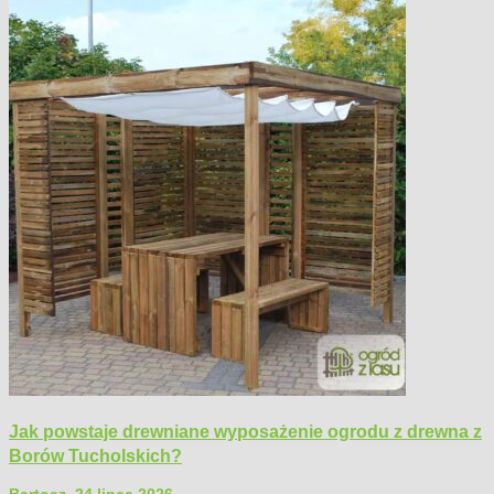
Jak powstaje drewniane wyposażenie ogrodu z drewna z
Borów Tucholskich?