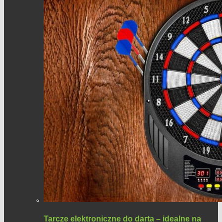
Tarcze elektroniczne do darta – idealne na