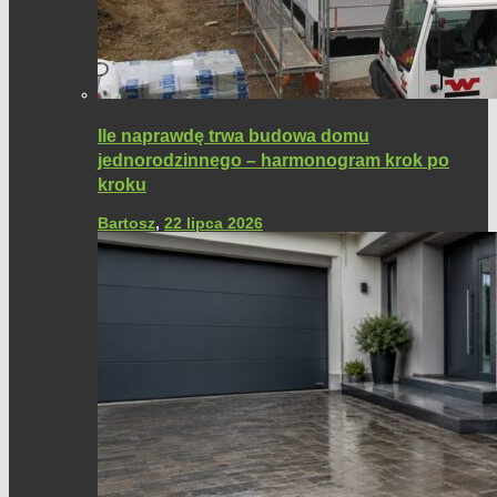
Ile naprawdę trwa budowa domu
jednorodzinnego – harmonogram krok po
kroku
Bartosz
,
22 lipca 2026