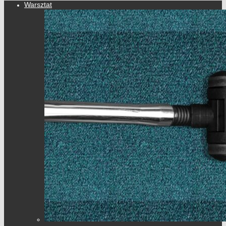
Warsztat