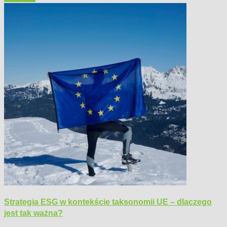
Strategia ESG w kontekście taksonomii UE – dlaczego
jest tak ważna?