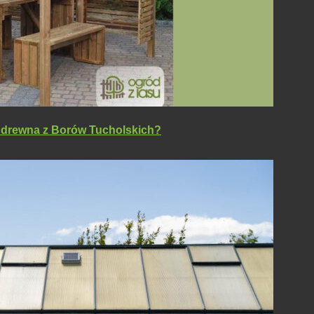
 drewna z Borów Tucholskich?