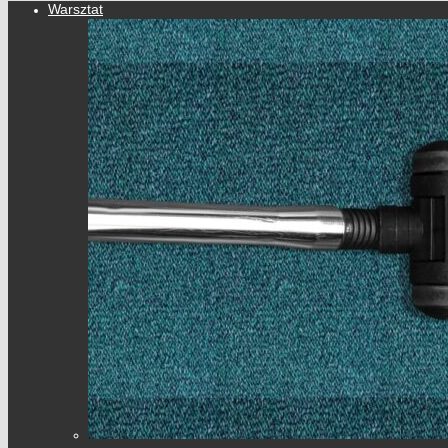
Warsztat