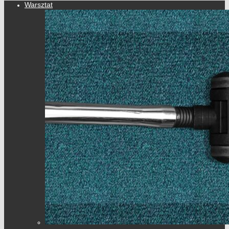
Warsztat