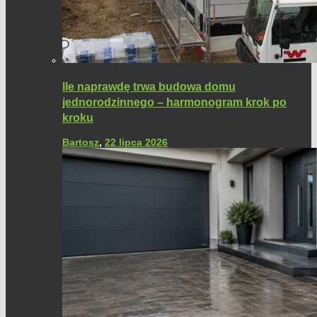
Ile naprawdę trwa budowa domu
jednorodzinnego – harmonogram krok po
kroku
Bartosz
,
22 lipca 2026