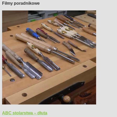
Filmy poradnikowe
ABC stolarstwa – dłuta