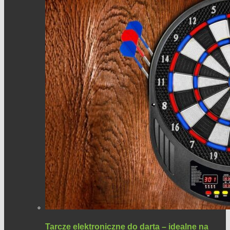
Tarcze elektroniczne do darta – idealne na