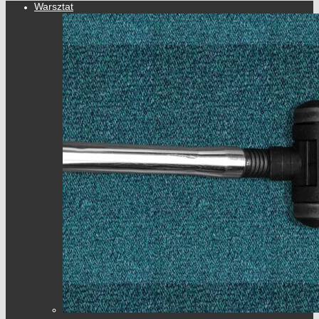
Warsztat