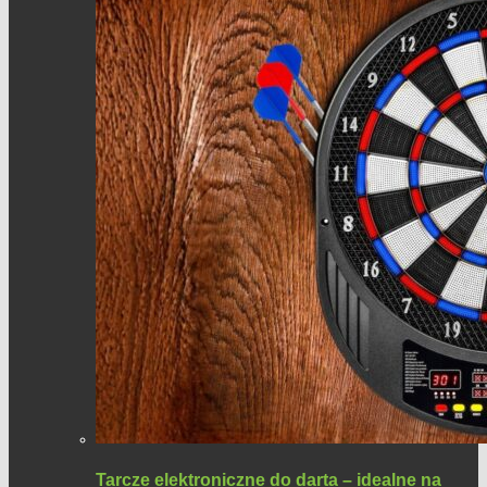
Tarcze elektroniczne do darta – idealne na