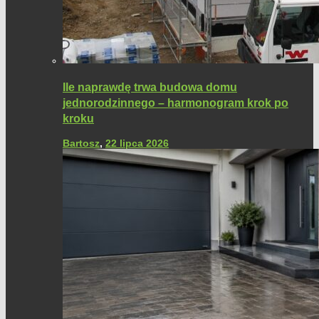
Ile naprawdę trwa budowa domu
jednorodzinnego – harmonogram krok po
kroku
Bartosz
,
22 lipca 2026