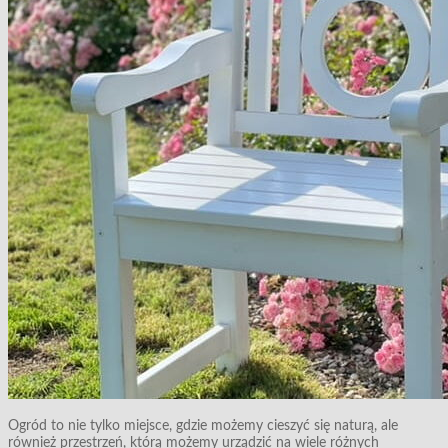
Ogród to nie tylko miejsce, gdzie możemy cieszyć się naturą, ale
również przestrzeń, którą możemy urządzić na wiele różnych