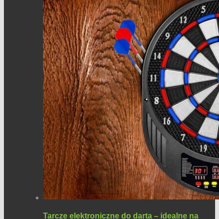
Tarcze elektroniczne do darta – idealne na