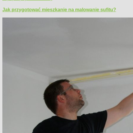
Jak przygotować mieszkanie na malowanie sufitu?