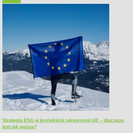
Polecamy
Strategia ESG w kontekście taksonomii UE – dlaczego
jest tak ważna?