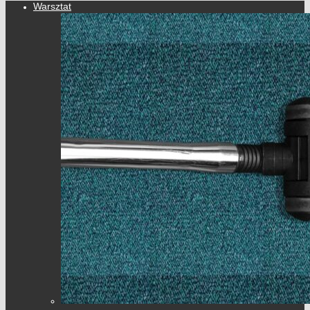
Warsztat