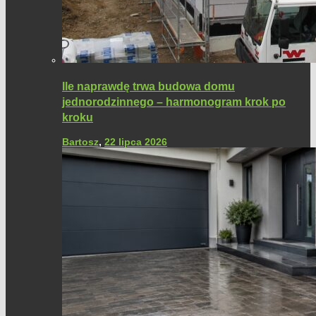
Ile naprawdę trwa budowa domu
jednorodzinnego – harmonogram krok po
kroku
Bartosz
,
22 lipca 2026