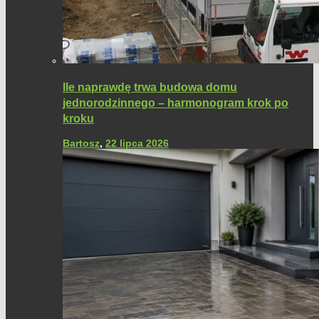
Ile naprawdę trwa budowa domu
jednorodzinnego – harmonogram krok po
kroku
Bartosz
,
22 lipca 2026