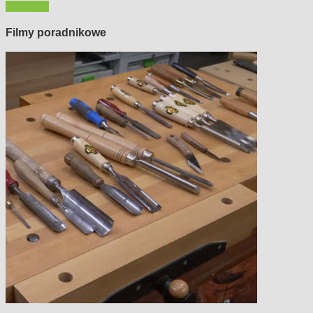
Polecamy
Filmy poradnikowe