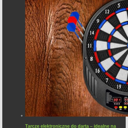
Tarcze elektroniczne do darta – idealne na