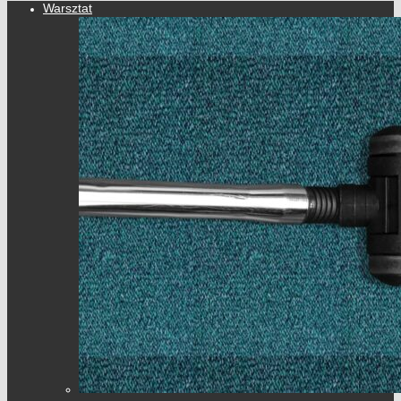
Warsztat