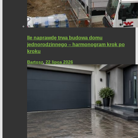
Ile naprawdę trwa budowa domu
jednorodzinnego – harmonogram krok po
kroku
Bartosz
,
22 lipca 2026