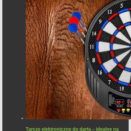
Tarcze elektroniczne do darta – idealne na