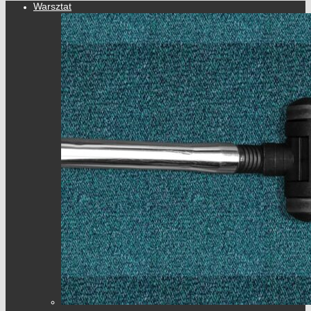
Warsztat