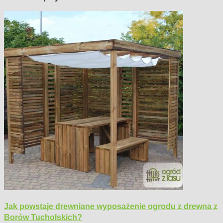
Jak powstaje drewniane wyposażenie ogrodu z drewna z
Borów Tucholskich?