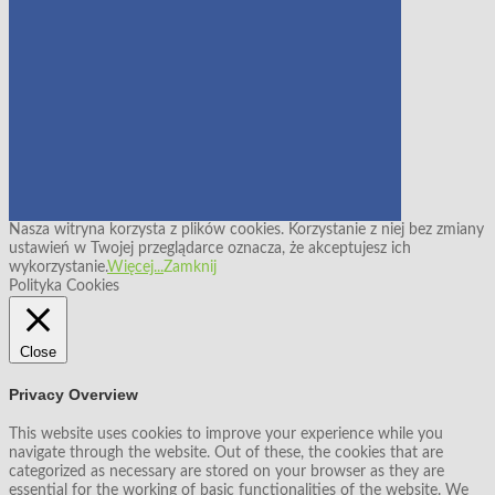
Nasza witryna korzysta z plików cookies. Korzystanie z niej bez zmiany
ustawień w Twojej przeglądarce oznacza, że akceptujesz ich
wykorzystanie.
Więcej...
Zamknij
Polityka Cookies
Close
Privacy Overview
This website uses cookies to improve your experience while you
navigate through the website. Out of these, the cookies that are
categorized as necessary are stored on your browser as they are
essential for the working of basic functionalities of the website. We