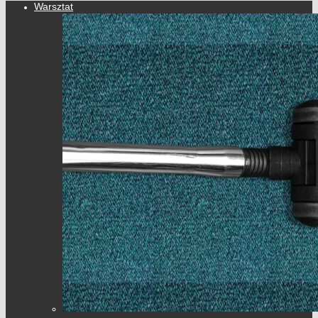
Warsztat