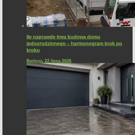
Ile naprawdę trwa budowa domu
jednorodzinnego – harmonogram krok po
kroku
Bartosz
,
22 lipca 2026