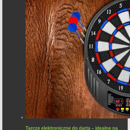
Tarcze elektroniczne do darta – idealne na