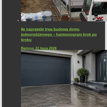
Ile naprawdę trwa budowa domu
jednorodzinnego – harmonogram krok po
kroku
Bartosz
,
22 lipca 2026