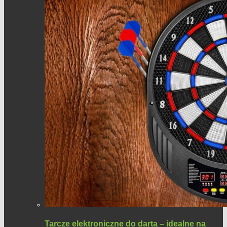
Tarcze elektroniczne do darta – idealne na