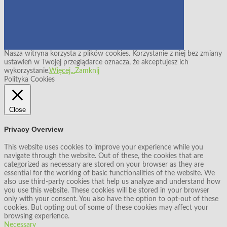
Nasza witryna korzysta z plików cookies. Korzystanie z niej bez zmiany
ustawień w Twojej przeglądarce oznacza, że akceptujesz ich
wykorzystanie.
Więcej...
Zamknij
Polityka Cookies
Close
Privacy Overview
This website uses cookies to improve your experience while you
navigate through the website. Out of these, the cookies that are
categorized as necessary are stored on your browser as they are
essential for the working of basic functionalities of the website. We
also use third-party cookies that help us analyze and understand how
you use this website. These cookies will be stored in your browser
only with your consent. You also have the option to opt-out of these
cookies. But opting out of some of these cookies may affect your
browsing experience.
Necessary