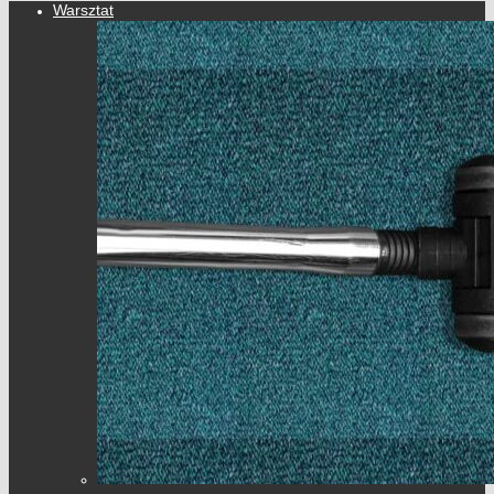
Warsztat