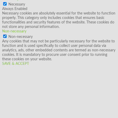
Necessary
Always Enabled
Necessary cookies are absolutely essential for the website to function
properly. This category only includes cookies that ensures basic
functionalities and security features of the website. These cookies do
not store any personal information.
Non-necessary
Non-necessary
Any cookies that may not be particularly necessary for the website to
function and is used specifically to collect user personal data via
analytics, ads, other embedded contents are termed as non-necessary
cookies. It is mandatory to procure user consent prior to running
these cookies on your website.
SAVE & ACCEPT