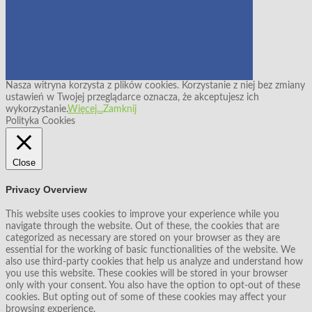
Nasza witryna korzysta z plików cookies. Korzystanie z niej bez zmiany
ustawień w Twojej przeglądarce oznacza, że akceptujesz ich
wykorzystanie.
Więcej...
Zamknij
Polityka Cookies
Close
Privacy Overview
This website uses cookies to improve your experience while you
navigate through the website. Out of these, the cookies that are
categorized as necessary are stored on your browser as they are
essential for the working of basic functionalities of the website. We
also use third-party cookies that help us analyze and understand how
you use this website. These cookies will be stored in your browser
only with your consent. You also have the option to opt-out of these
cookies. But opting out of some of these cookies may affect your
browsing experience.