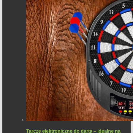
Tarcze elektroniczne do darta – idealne na