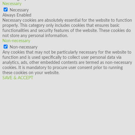
Necessary
Necessary
Always Enabled
Necessary cookies are absolutely essential for the website to function
properly. This category only includes cookies that ensures basic
functionalities and security features of the website. These cookies do
not store any personal information.
Non-necessary
Non-necessary
Any cookies that may not be particularly necessary for the website to
function and is used specifically to collect user personal data via
analytics, ads, other embedded contents are termed as non-necessary
cookies. It is mandatory to procure user consent prior to running
these cookies on your website.
SAVE & ACCEPT