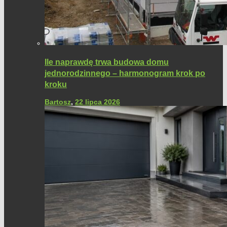
Ile naprawdę trwa budowa domu
jednorodzinnego – harmonogram krok po
kroku
Bartosz
,
22 lipca 2026