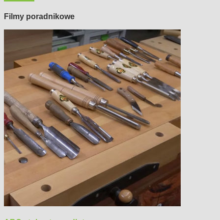
Filmy poradnikowe