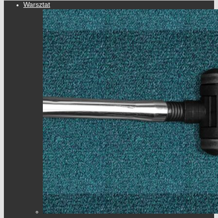
Warsztat