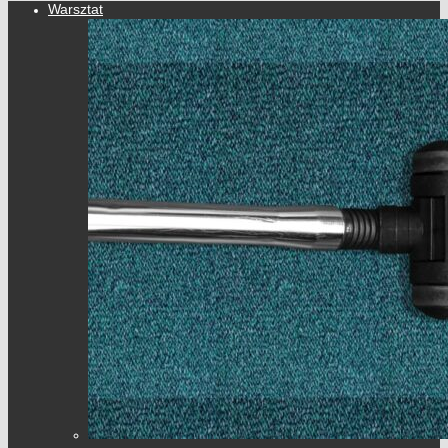
Warsztat