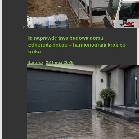
Ile naprawdę trwa budowa domu
jednorodzinnego – harmonogram krok po
kroku
Bartosz
,
22 lipca 2026