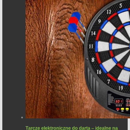
Tarcze elektroniczne do darta – idealne na