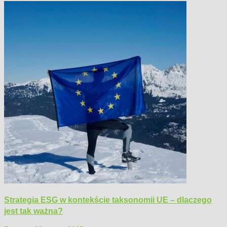
Strategia ESG w kontekście taksonomii UE – dlaczego
jest tak ważna?