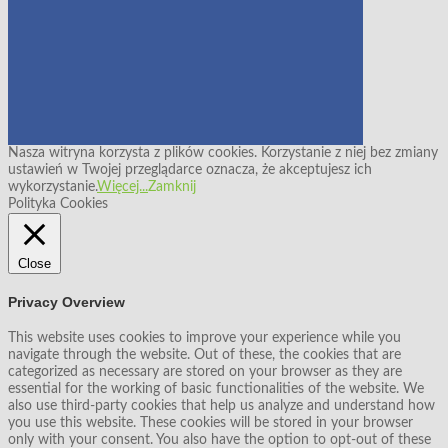
Nasza witryna korzysta z plików cookies. Korzystanie z niej bez zmiany
ustawień w Twojej przeglądarce oznacza, że akceptujesz ich
wykorzystanie.
Więcej...
Zamknij
Polityka Cookies
Close
Privacy Overview
This website uses cookies to improve your experience while you
navigate through the website. Out of these, the cookies that are
categorized as necessary are stored on your browser as they are
essential for the working of basic functionalities of the website. We
also use third-party cookies that help us analyze and understand how
you use this website. These cookies will be stored in your browser
only with your consent. You also have the option to opt-out of these