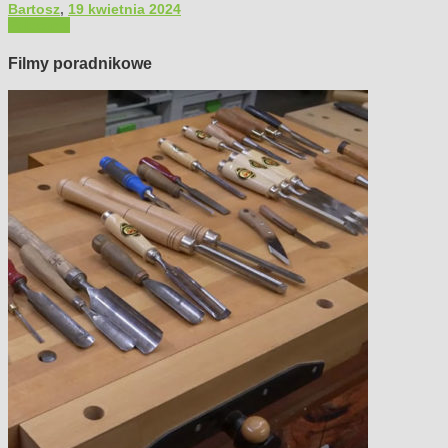
Bartosz
,
19 kwietnia 2024
Polecamy
Filmy poradnikowe