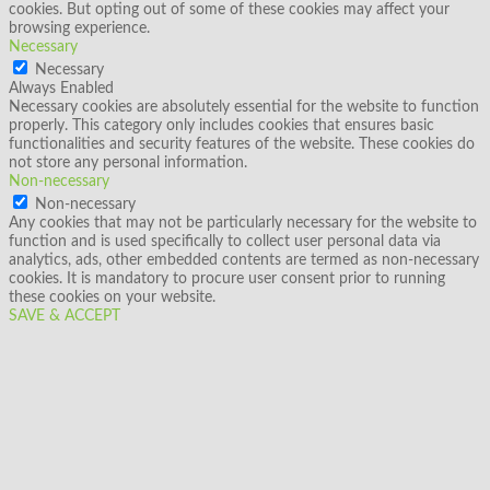
cookies. But opting out of some of these cookies may affect your
browsing experience.
Necessary
Necessary
Always Enabled
Necessary cookies are absolutely essential for the website to function
properly. This category only includes cookies that ensures basic
functionalities and security features of the website. These cookies do
not store any personal information.
Non-necessary
Non-necessary
Any cookies that may not be particularly necessary for the website to
function and is used specifically to collect user personal data via
analytics, ads, other embedded contents are termed as non-necessary
cookies. It is mandatory to procure user consent prior to running
these cookies on your website.
SAVE & ACCEPT