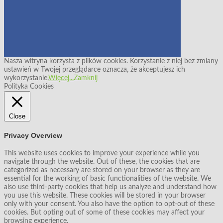
Nasza witryna korzysta z plików cookies. Korzystanie z niej bez zmiany
ustawień w Twojej przeglądarce oznacza, że akceptujesz ich
wykorzystanie.
Więcej...
Zamknij
Polityka Cookies
Close
Privacy Overview
This website uses cookies to improve your experience while you
navigate through the website. Out of these, the cookies that are
categorized as necessary are stored on your browser as they are
essential for the working of basic functionalities of the website. We
also use third-party cookies that help us analyze and understand how
you use this website. These cookies will be stored in your browser
only with your consent. You also have the option to opt-out of these
cookies. But opting out of some of these cookies may affect your
browsing experience.