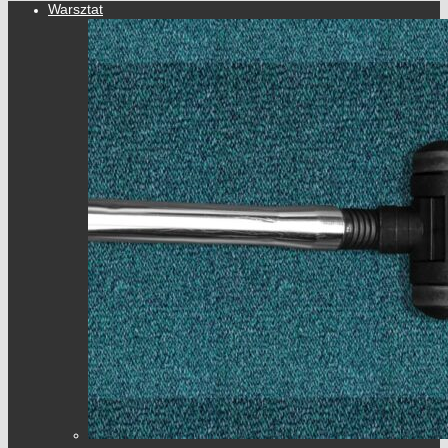
Warsztat