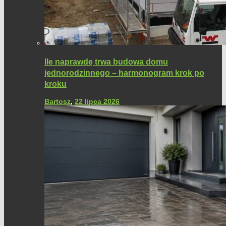
Ile naprawdę trwa budowa domu
jednorodzinnego – harmonogram krok po
kroku
Bartosz
,
22 lipca 2026