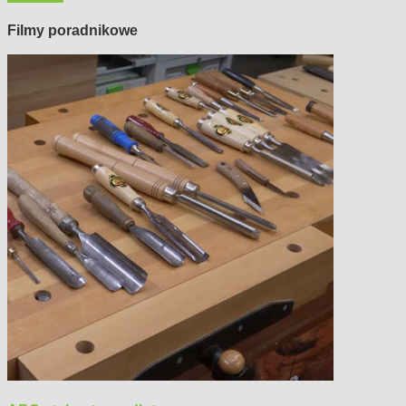
Filmy poradnikowe