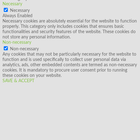
Necessary
Necessary
Always Enabled
Necessary cookies are absolutely essential for the website to function
properly. This category only includes cookies that ensures basic
functionalities and security features of the website. These cookies do
not store any personal information.
Non-necessary
Non-necessary
Any cookies that may not be particularly necessary for the website to
function and is used specifically to collect user personal data via
analytics, ads, other embedded contents are termed as non-necessary
cookies. It is mandatory to procure user consent prior to running
these cookies on your website.
SAVE & ACCEPT