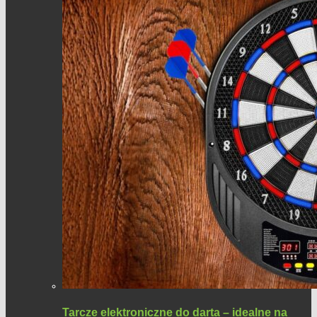
Tarcze elektroniczne do darta – idealne na