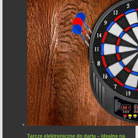
Tarcze elektroniczne do darta – idealne na