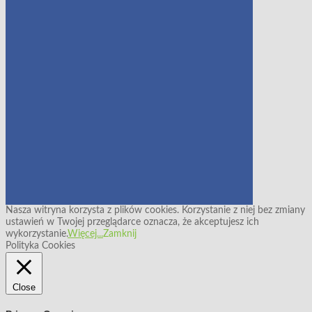
Nasza witryna korzysta z plików cookies. Korzystanie z niej bez zmiany
ustawień w Twojej przeglądarce oznacza, że akceptujesz ich
wykorzystanie.
Więcej...
Zamknij
Polityka Cookies
Close