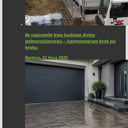
Ile naprawdę trwa budowa domu
jednorodzinnego – harmonogram krok po
kroku
Bartosz
,
22 lipca 2026