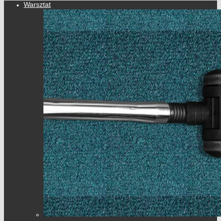
Warsztat