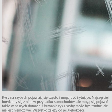
Rysy na szybach pojawiają się często i mogą być irytujące. Najczęściej
borykamy się z nimi w przypadku samochodów, ale mogą się pojawić
także w naszych domach. Usuwanie rys z szyby może być trudne, ale
nie jest niemożliwe. Wszystko zależy od jej głębokości.