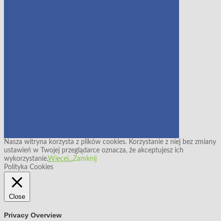
Nasza witryna korzysta z plików cookies. Korzystanie z niej bez zmiany
ustawień w Twojej przeglądarce oznacza, że akceptujesz ich
wykorzystanie.
Więcej...
Zamknij
Polityka Cookies
Close
Privacy Overview