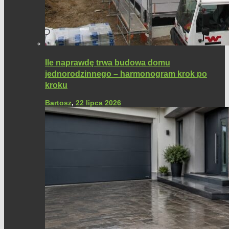
Ile naprawdę trwa budowa domu
jednorodzinnego – harmonogram krok po
kroku
Bartosz
,
22 lipca 2026