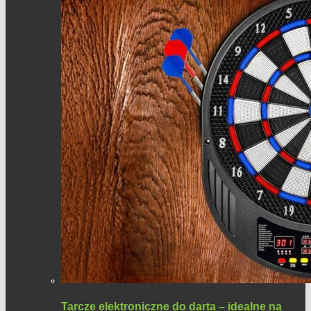
Tarcze elektroniczne do darta – idealne na