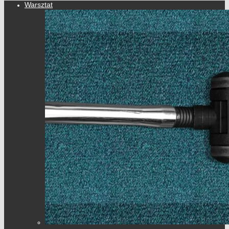
Warsztat