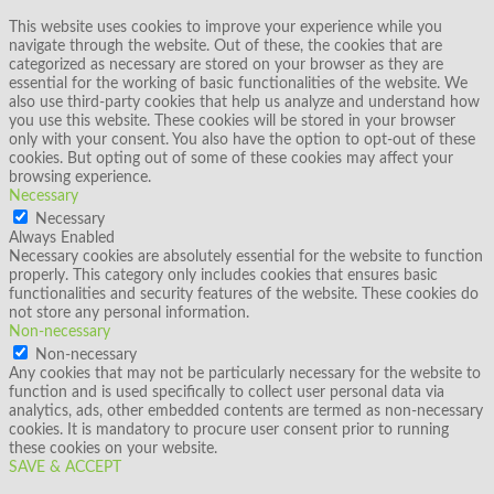
This website uses cookies to improve your experience while you
navigate through the website. Out of these, the cookies that are
categorized as necessary are stored on your browser as they are
essential for the working of basic functionalities of the website. We
also use third-party cookies that help us analyze and understand how
you use this website. These cookies will be stored in your browser
only with your consent. You also have the option to opt-out of these
cookies. But opting out of some of these cookies may affect your
browsing experience.
Necessary
Necessary
Always Enabled
Necessary cookies are absolutely essential for the website to function
properly. This category only includes cookies that ensures basic
functionalities and security features of the website. These cookies do
not store any personal information.
Non-necessary
Non-necessary
Any cookies that may not be particularly necessary for the website to
function and is used specifically to collect user personal data via
analytics, ads, other embedded contents are termed as non-necessary
cookies. It is mandatory to procure user consent prior to running
these cookies on your website.
SAVE & ACCEPT