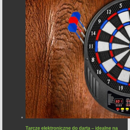
Tarcze elektroniczne do darta – idealne na