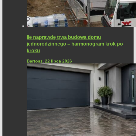
Ile naprawdę trwa budowa domu
jednorodzinnego – harmonogram krok po
kroku
Bartosz
,
22 lipca 2026