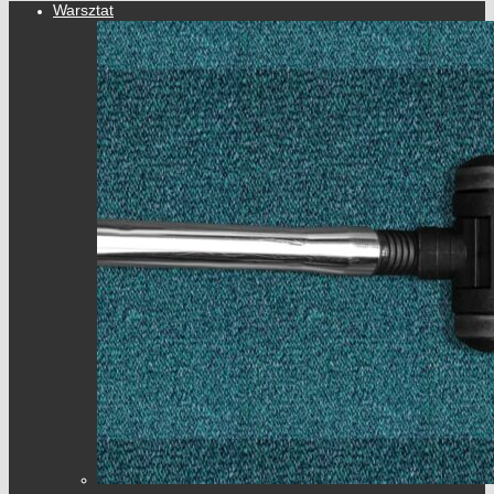
Warsztat