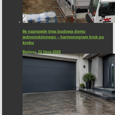
Ile naprawdę trwa budowa domu
jednorodzinnego – harmonogram krok po
kroku
Bartosz
,
22 lipca 2026