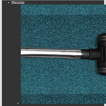
Warsztat