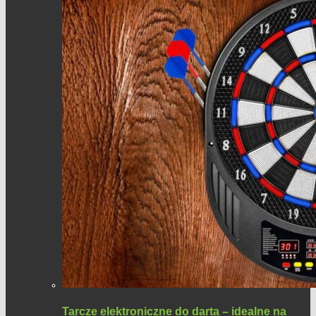
Tarcze elektroniczne do darta – idealne na