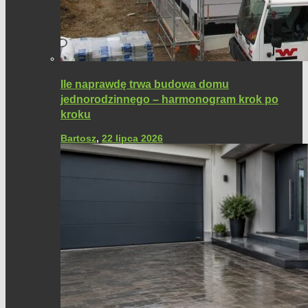
Ile naprawdę trwa budowa domu
jednorodzinnego – harmonogram krok po
kroku
Bartosz
,
22 lipca 2026