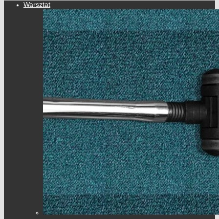
Warsztat