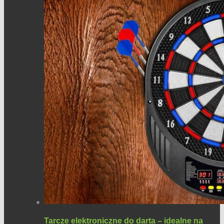
Tarcze elektroniczne do darta – idealne na