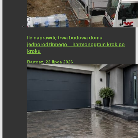
Ile naprawdę trwa budowa domu
jednorodzinnego – harmonogram krok po
kroku
Bartosz
,
22 lipca 2026