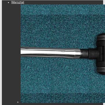
Warsztat