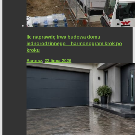
Ile naprawdę trwa budowa domu
jednorodzinnego – harmonogram krok po
kroku
Bartosz
,
22 lipca 2026