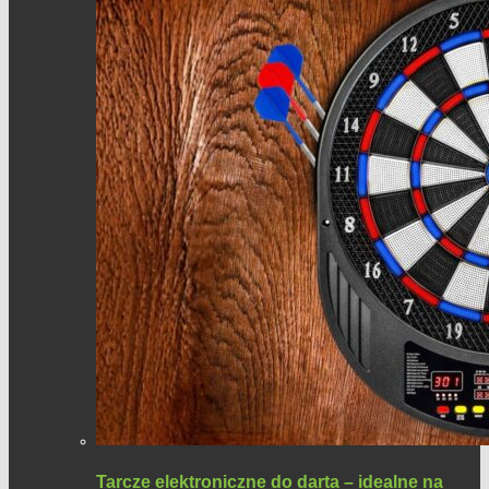
Tarcze elektroniczne do darta – idealne na