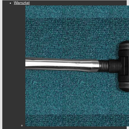
Warsztat