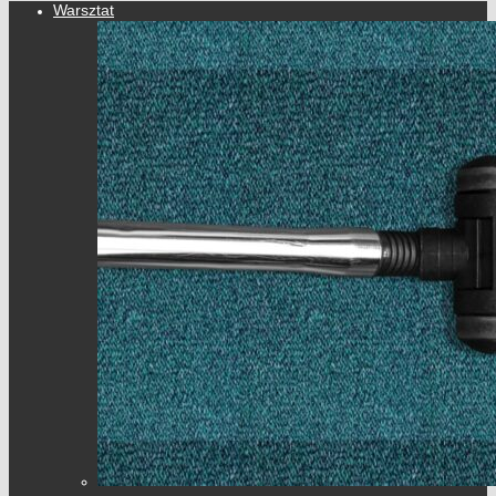
Warsztat