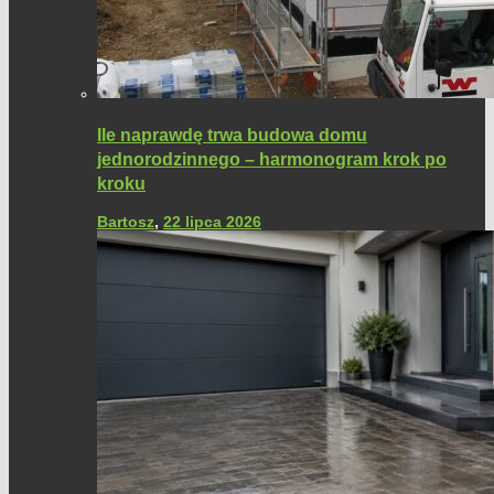
Ile naprawdę trwa budowa domu
jednorodzinnego – harmonogram krok po
kroku
Bartosz
,
22 lipca 2026