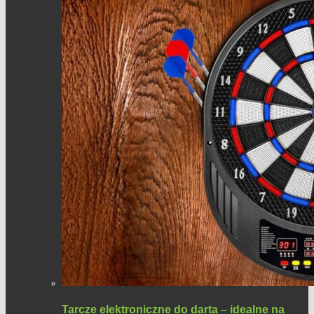
Tarcze elektroniczne do darta – idealne na