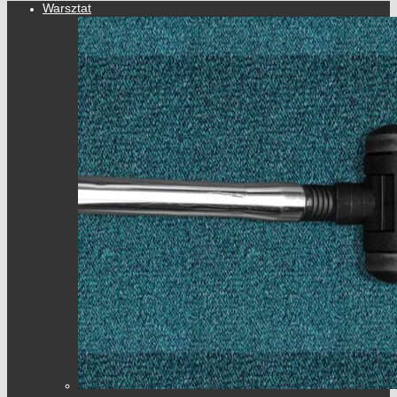
Warsztat