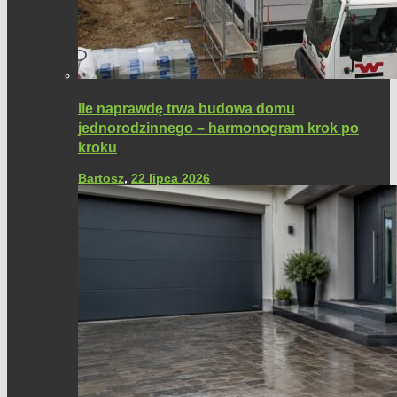
Ile naprawdę trwa budowa domu
jednorodzinnego – harmonogram krok po
kroku
Bartosz
,
22 lipca 2026