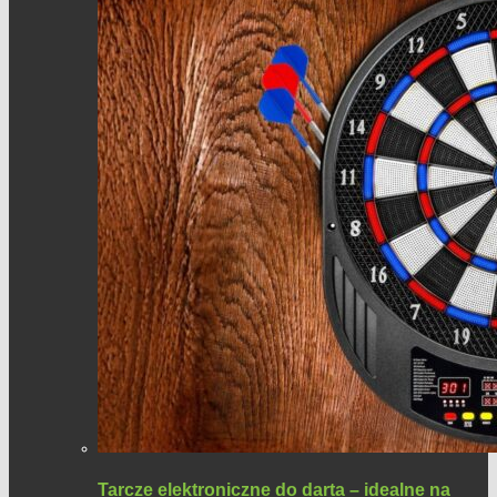
Tarcze elektroniczne do darta – idealne na