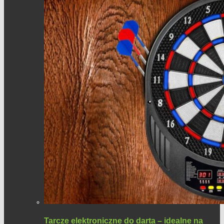
Tarcze elektroniczne do darta – idealne na