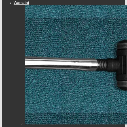
Warsztat