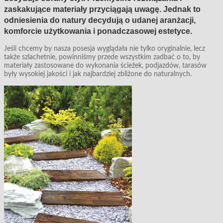
zaskakujące materiały przyciągają uwagę. Jednak to
odniesienia do natury decydują o udanej aranżacji,
komforcie użytkowania i ponadczasowej estetyce.
Jeśli chcemy by nasza posesja wyglądała nie tylko oryginalnie, lecz
także szlachetnie, powinniśmy przede wszystkim zadbać o to, by
materiały zastosowane do wykonania ścieżek, podjazdów, tarasów
były wysokiej jakości i jak najbardziej zbliżone do naturalnych.