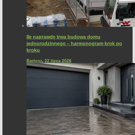
Ile naprawdę trwa budowa domu
jednorodzinnego – harmonogram krok po
kroku
Bartosz
,
22 lipca 2026