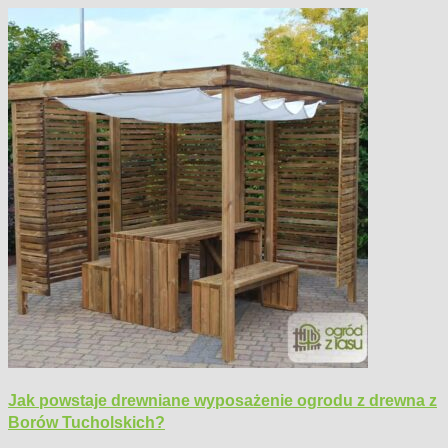
Jak powstaje drewniane wyposażenie ogrodu z drewna z
Borów Tucholskich?