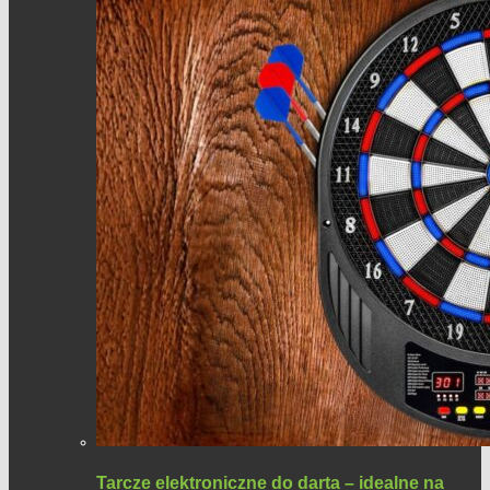
Tarcze elektroniczne do darta – idealne na