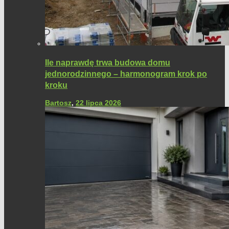
Ile naprawdę trwa budowa domu
jednorodzinnego – harmonogram krok po
kroku
Bartosz
,
22 lipca 2026