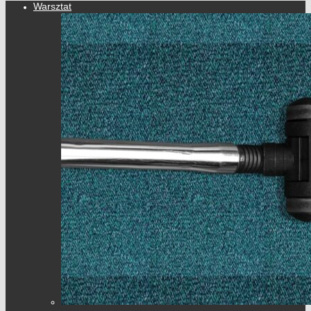
Warsztat