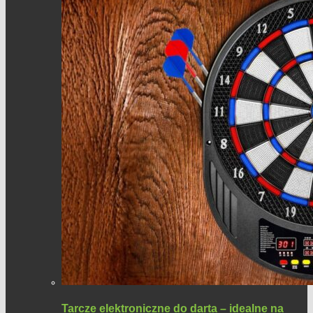
Tarcze elektroniczne do darta – idealne na