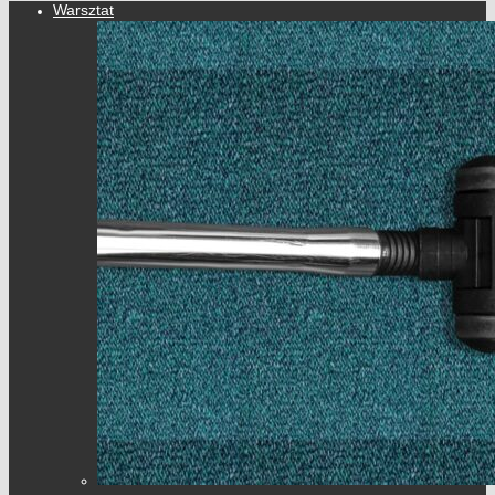
Warsztat