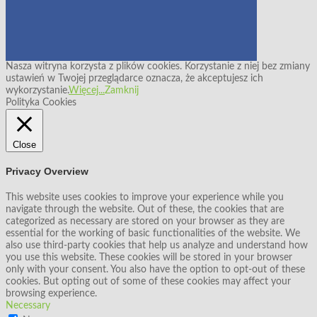
Nasza witryna korzysta z plików cookies. Korzystanie z niej bez zmiany
ustawień w Twojej przeglądarce oznacza, że akceptujesz ich
wykorzystanie.
Więcej...
Zamknij
Polityka Cookies
Close
Privacy Overview
This website uses cookies to improve your experience while you
navigate through the website. Out of these, the cookies that are
categorized as necessary are stored on your browser as they are
essential for the working of basic functionalities of the website. We
also use third-party cookies that help us analyze and understand how
you use this website. These cookies will be stored in your browser
only with your consent. You also have the option to opt-out of these
cookies. But opting out of some of these cookies may affect your
browsing experience.
Necessary