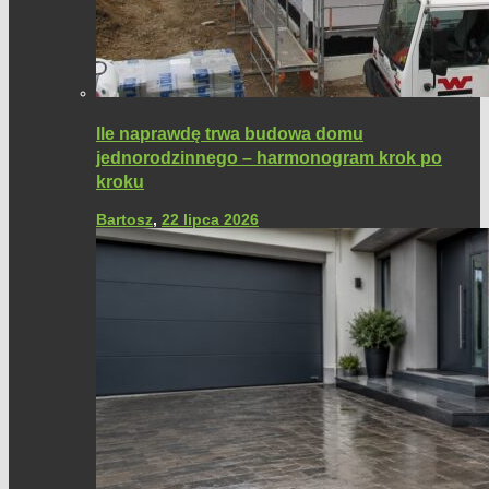
Ile naprawdę trwa budowa domu
jednorodzinnego – harmonogram krok po
kroku
Bartosz
,
22 lipca 2026