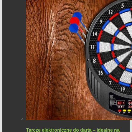
Tarcze elektroniczne do darta – idealne na