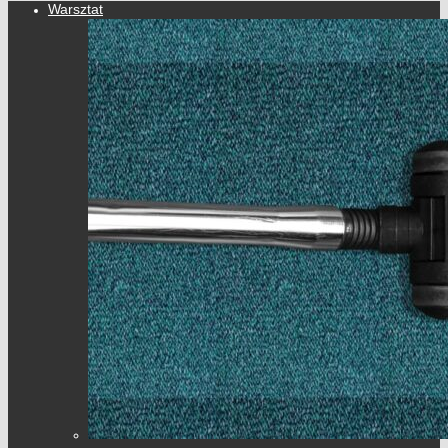
Warsztat