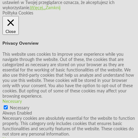
ustawień w Twojej przeglądarce oznacza, że akceptujesz ich
wykorzystanie.
Więcej...
Zamknij
Polityka Cookies
Close
Privacy Overview
This website uses cookies to improve your experience while you
navigate through the website. Out of these, the cookies that are
categorized as necessary are stored on your browser as they are
essential for the working of basic functionalities of the website. We
also use third-party cookies that help us analyze and understand how
you use this website. These cookies will be stored in your browser
only with your consent. You also have the option to opt-out of these
cookies. But opting out of some of these cookies may affect your
browsing experience.
Necessary
Necessary
Always Enabled
Necessary cookies are absolutely essential for the website to function
properly. This category only includes cookies that ensures basic
functionalities and security features of the website. These cookies do
not store any personal information.