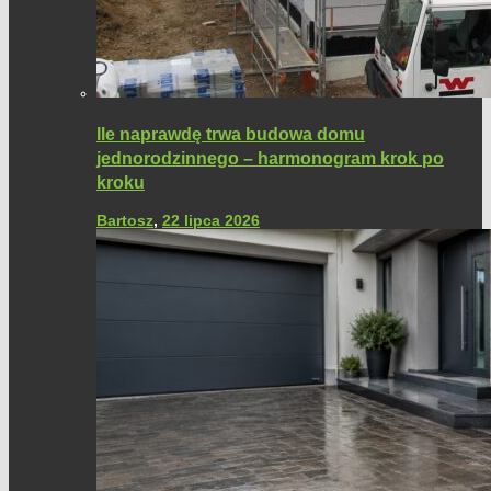
Ile naprawdę trwa budowa domu
jednorodzinnego – harmonogram krok po
kroku
Bartosz
,
22 lipca 2026