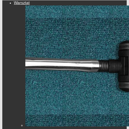
Warsztat