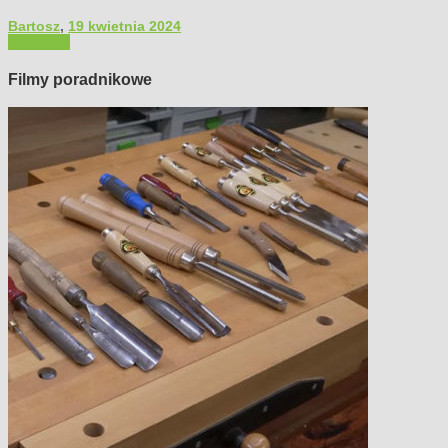
Bartosz
,
19 kwietnia 2024
Polecamy
Filmy poradnikowe