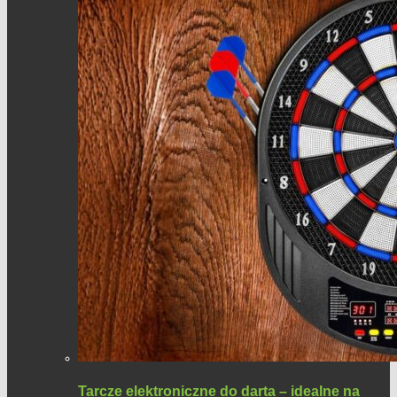
Tarcze elektroniczne do darta – idealne na