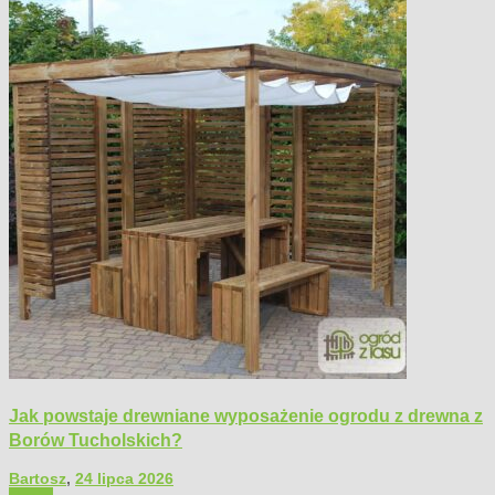
Jak powstaje drewniane wyposażenie ogrodu z drewna z
Borów Tucholskich?
Bartosz
,
24 lipca 2026