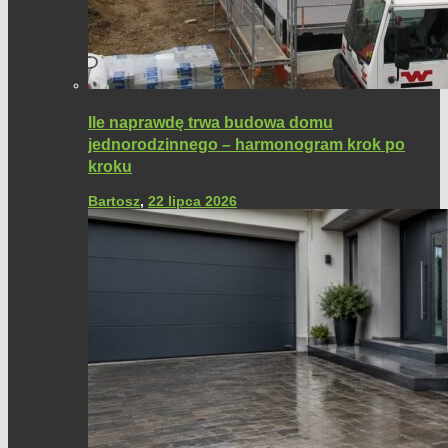
Ile naprawdę trwa budowa domu
jednorodzinnego – harmonogram krok po
kroku
Bartosz
,
22 lipca 2026