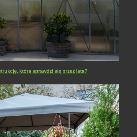
rukcję, która sprawdzi się przez lata?