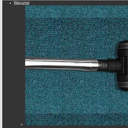
Warsztat