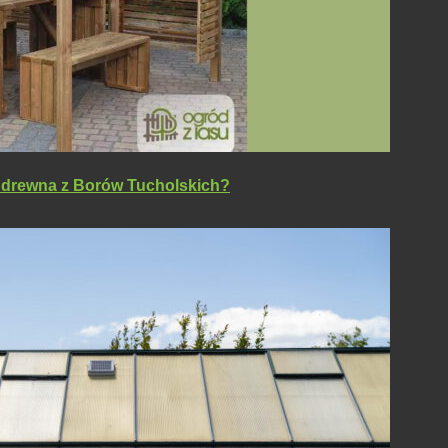
 drewna z Borów Tucholskich?