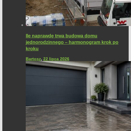
Ile naprawdę trwa budowa domu
jednorodzinnego – harmonogram krok po
kroku
Bartosz
,
22 lipca 2026