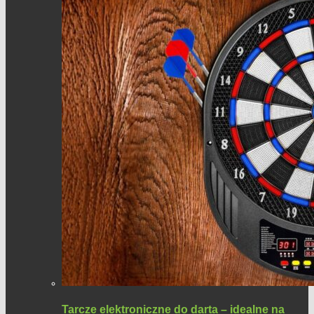
Tarcze elektroniczne do darta – idealne na