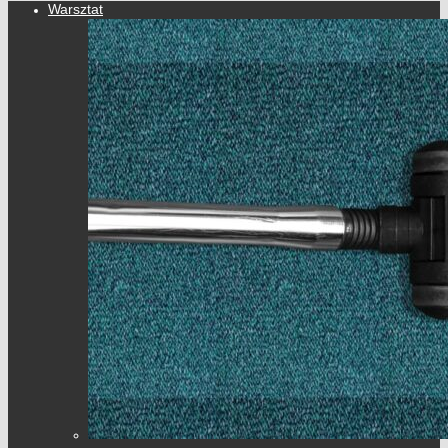
Warsztat