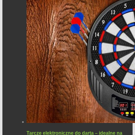
Tarcze elektroniczne do darta – idealne na