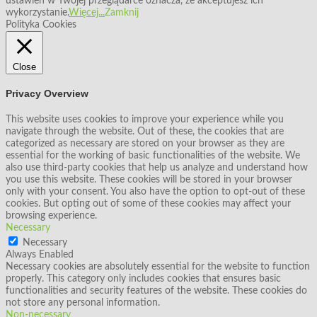
ustawień w Twojej przeglądarce oznacza, że akceptujesz ich
wykorzystanie.
Więcej...
Zamknij
Polityka Cookies
Close
Privacy Overview
This website uses cookies to improve your experience while you
navigate through the website. Out of these, the cookies that are
categorized as necessary are stored on your browser as they are
essential for the working of basic functionalities of the website. We
also use third-party cookies that help us analyze and understand how
you use this website. These cookies will be stored in your browser
only with your consent. You also have the option to opt-out of these
cookies. But opting out of some of these cookies may affect your
browsing experience.
Necessary
Necessary
Always Enabled
Necessary cookies are absolutely essential for the website to function
properly. This category only includes cookies that ensures basic
functionalities and security features of the website. These cookies do
not store any personal information.
Non-necessary