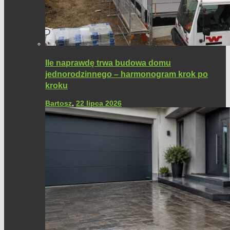
Ile naprawdę trwa budowa domu
jednorodzinnego – harmonogram krok po
kroku
Bartosz
,
22 lipca 2026