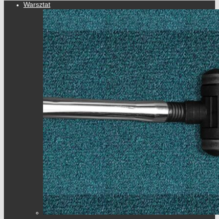
Warsztat