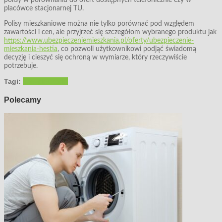
placówce stacjonarnej TU.
Polisy mieszkaniowe można nie tylko porównać pod względem
zawartości i cen, ale przyjrzeć się szczegółom wybranego produktu jak
https://www.ubezpieczeniemieszkania.pl/oferty/ubezpieczenie-
mieszkania-hestia
, co pozwoli użytkownikowi podjąć świadomą
decyzję i cieszyć się ochroną w wymiarze, który rzeczywiście
potrzebuje.
Tagi:
ubezpieczenie
Polecamy