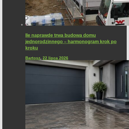
Ile naprawdę trwa budowa domu
jednorodzinnego – harmonogram krok po
kroku
Bartosz
,
22 lipca 2026