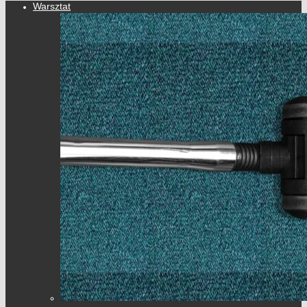
Warsztat