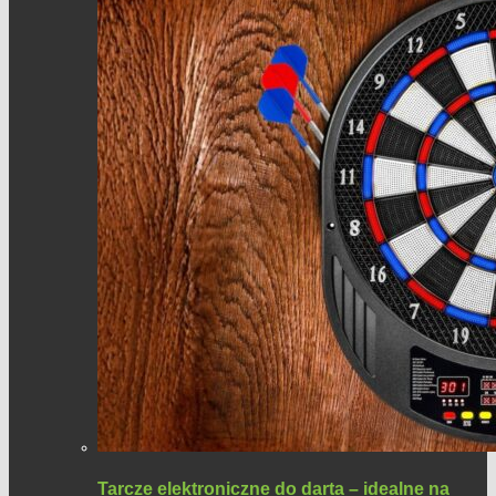
Tarcze elektroniczne do darta – idealne na