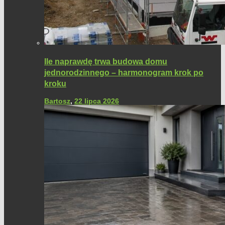
Ile naprawdę trwa budowa domu
jednorodzinnego – harmonogram krok po
kroku
Bartosz
,
22 lipca 2026