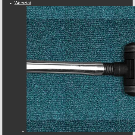
Warsztat