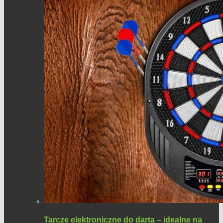
Tarcze elektroniczne do darta – idealne na