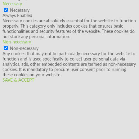
Necessary
Necessary
Always Enabled
Necessary cookies are absolutely essential for the website to function
properly. This category only includes cookies that ensures basic
functionalities and security features of the website. These cookies do
not store any personal information.
Non-necessary
Non-necessary
Any cookies that may not be particularly necessary for the website to
function and is used specifically to collect user personal data via
analytics, ads, other embedded contents are termed as non-necessary
cookies. It is mandatory to procure user consent prior to running
these cookies on your website.
SAVE & ACCEPT