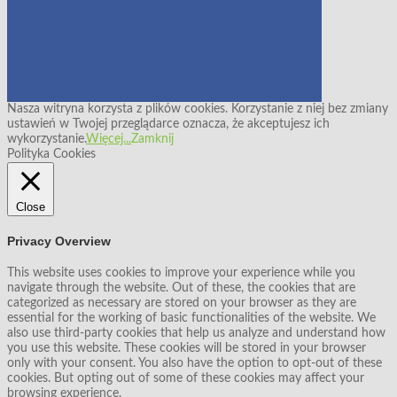
Nasza witryna korzysta z plików cookies. Korzystanie z niej bez zmiany
ustawień w Twojej przeglądarce oznacza, że akceptujesz ich
wykorzystanie.
Więcej...
Zamknij
Polityka Cookies
Close
Privacy Overview
This website uses cookies to improve your experience while you
navigate through the website. Out of these, the cookies that are
categorized as necessary are stored on your browser as they are
essential for the working of basic functionalities of the website. We
also use third-party cookies that help us analyze and understand how
you use this website. These cookies will be stored in your browser
only with your consent. You also have the option to opt-out of these
cookies. But opting out of some of these cookies may affect your
browsing experience.