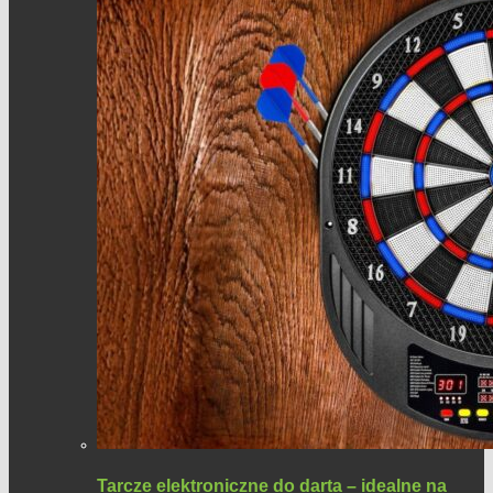
Tarcze elektroniczne do darta – idealne na