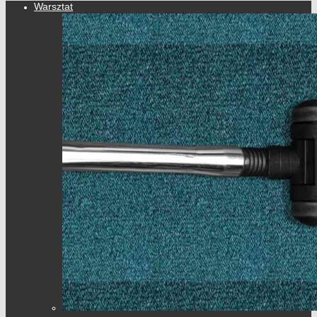
Warsztat