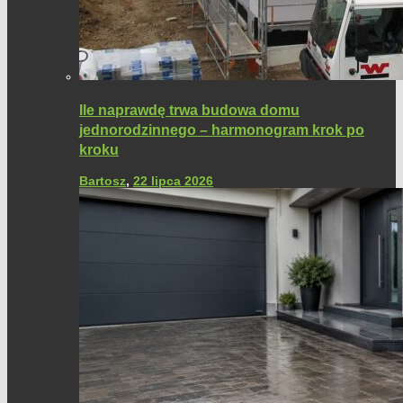
Ile naprawdę trwa budowa domu
jednorodzinnego – harmonogram krok po
kroku
Bartosz
,
22 lipca 2026