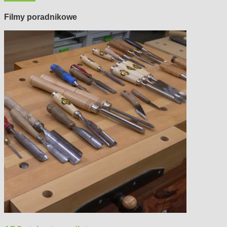
Filmy poradnikowe