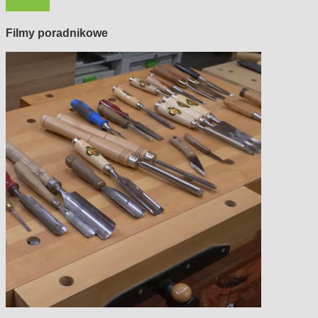
Polecamy
Filmy poradnikowe