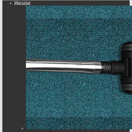
Warsztat