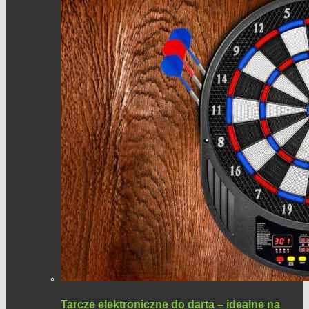
Tarcze elektroniczne do darta – idealne na