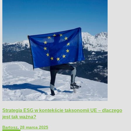
Strategia ESG w kontekście taksonomii UE – dlaczego
jest tak ważna?
Bartosz
,
28 marca 2025