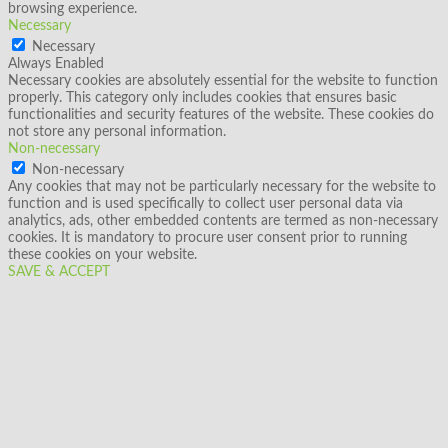
browsing experience.
Necessary
Necessary
Always Enabled
Necessary cookies are absolutely essential for the website to function
properly. This category only includes cookies that ensures basic
functionalities and security features of the website. These cookies do
not store any personal information.
Non-necessary
Non-necessary
Any cookies that may not be particularly necessary for the website to
function and is used specifically to collect user personal data via
analytics, ads, other embedded contents are termed as non-necessary
cookies. It is mandatory to procure user consent prior to running
these cookies on your website.
SAVE & ACCEPT