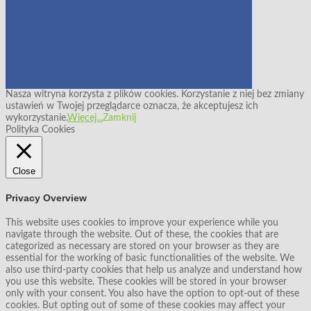
Nasza witryna korzysta z plików cookies. Korzystanie z niej bez zmiany
ustawień w Twojej przeglądarce oznacza, że akceptujesz ich
wykorzystanie.
Więcej...
Zamknij
Polityka Cookies
Close
Privacy Overview
This website uses cookies to improve your experience while you
navigate through the website. Out of these, the cookies that are
categorized as necessary are stored on your browser as they are
essential for the working of basic functionalities of the website. We
also use third-party cookies that help us analyze and understand how
you use this website. These cookies will be stored in your browser
only with your consent. You also have the option to opt-out of these
cookies. But opting out of some of these cookies may affect your