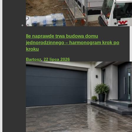
Ile naprawdę trwa budowa domu
jednorodzinnego – harmonogram krok po
kroku
Bartosz
,
22 lipca 2026