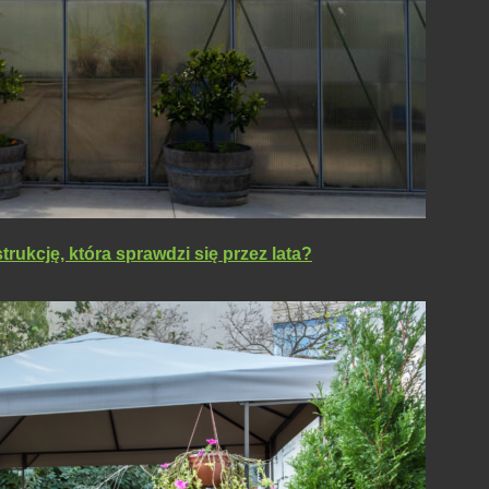
rukcję, która sprawdzi się przez lata?