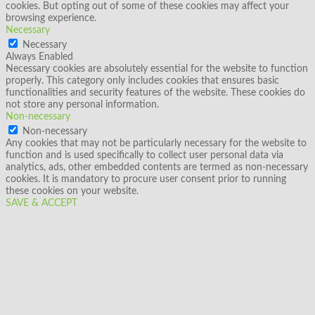
cookies. But opting out of some of these cookies may affect your
browsing experience.
Necessary
Necessary
Always Enabled
Necessary cookies are absolutely essential for the website to function
properly. This category only includes cookies that ensures basic
functionalities and security features of the website. These cookies do
not store any personal information.
Non-necessary
Non-necessary
Any cookies that may not be particularly necessary for the website to
function and is used specifically to collect user personal data via
analytics, ads, other embedded contents are termed as non-necessary
cookies. It is mandatory to procure user consent prior to running
these cookies on your website.
SAVE & ACCEPT