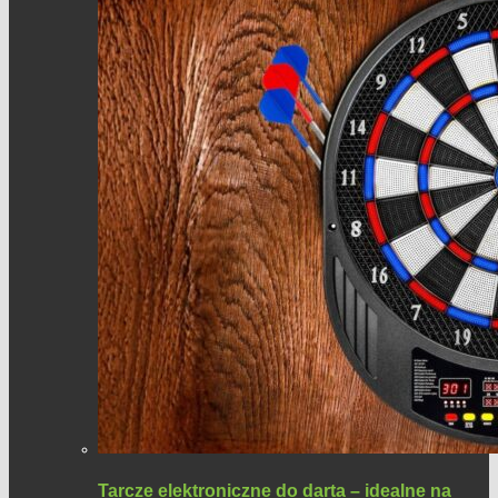
Tarcze elektroniczne do darta – idealne na