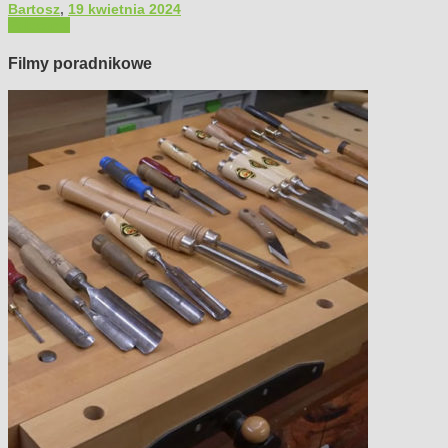
Bartosz
,
19 kwietnia 2024
Polecamy
Filmy poradnikowe