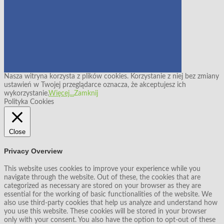
Nasza witryna korzysta z plików cookies. Korzystanie z niej bez zmiany
ustawień w Twojej przeglądarce oznacza, że akceptujesz ich
wykorzystanie.
Więcej...
Zamknij
Polityka Cookies
Close
Privacy Overview
This website uses cookies to improve your experience while you
navigate through the website. Out of these, the cookies that are
categorized as necessary are stored on your browser as they are
essential for the working of basic functionalities of the website. We
also use third-party cookies that help us analyze and understand how
you use this website. These cookies will be stored in your browser
only with your consent. You also have the option to opt-out of these