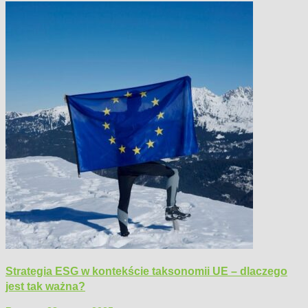
Strategia ESG w kontekście taksonomii UE – dlaczego
jest tak ważna?