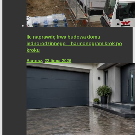
Ile naprawdę trwa budowa domu
jednorodzinnego – harmonogram krok po
kroku
Bartosz
,
22 lipca 2026