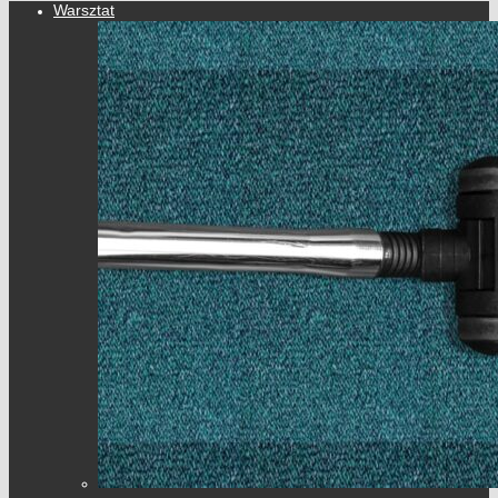
Warsztat