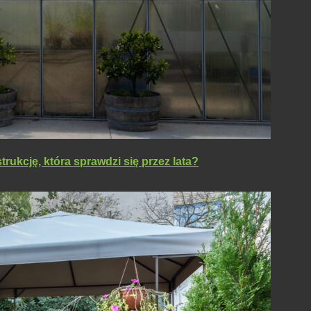
rukcję, która sprawdzi się przez lata?