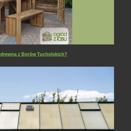
 drewna z Borów Tucholskich?