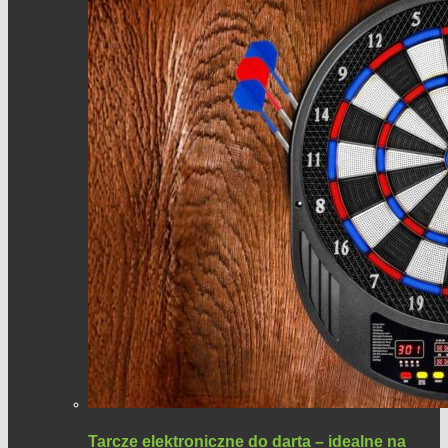
Tarcze elektroniczne do darta – idealne na