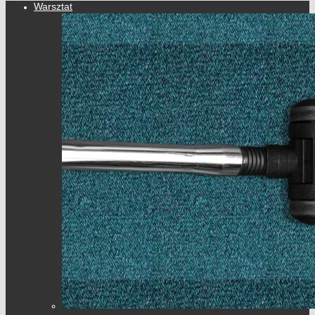
Warsztat