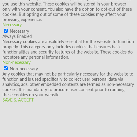
you use this website. These cookies will be stored in your browser
only with your consent. You also have the option to opt-out of these
cookies. But opting out of some of these cookies may affect your
browsing experience.
Necessary
Necessary
Always Enabled
Necessary cookies are absolutely essential for the website to function
properly. This category only includes cookies that ensures basic
functionalities and security features of the website. These cookies do
not store any personal information.
Non-necessary
Non-necessary
Any cookies that may not be particularly necessary for the website to
function and is used specifically to collect user personal data via
analytics, ads, other embedded contents are termed as non-necessary
cookies. It is mandatory to procure user consent prior to running
these cookies on your website.
SAVE & ACCEPT