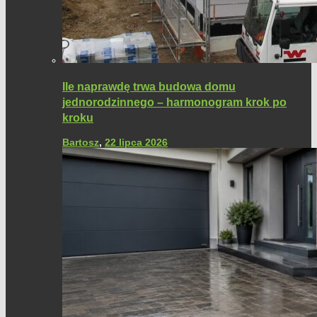
Ile naprawdę trwa budowa domu
jednorodzinnego – harmonogram krok po
kroku
Bartosz
,
22 lipca 2026