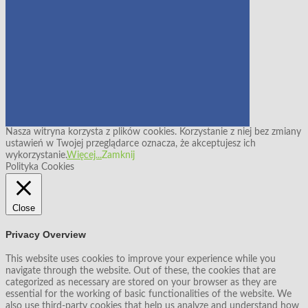
Nasza witryna korzysta z plików cookies. Korzystanie z niej bez zmiany
ustawień w Twojej przeglądarce oznacza, że akceptujesz ich
wykorzystanie.
Więcej...
Zamknij
Polityka Cookies
Close
Privacy Overview
This website uses cookies to improve your experience while you
navigate through the website. Out of these, the cookies that are
categorized as necessary are stored on your browser as they are
essential for the working of basic functionalities of the website. We
also use third-party cookies that help us analyze and understand how