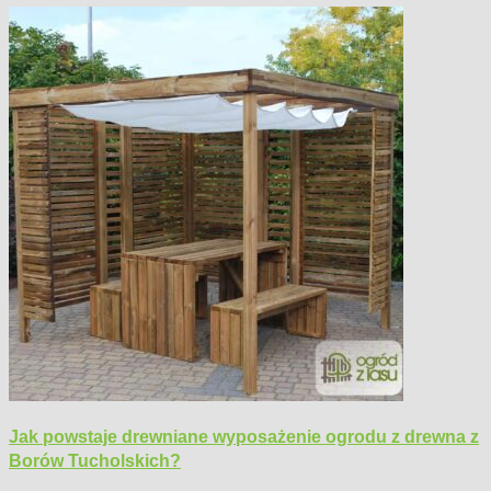
Jak powstaje drewniane wyposażenie ogrodu z drewna z
Borów Tucholskich?