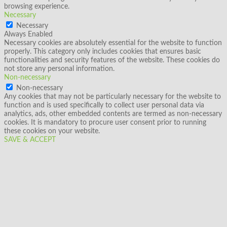
browsing experience.
Necessary
Necessary
Always Enabled
Necessary cookies are absolutely essential for the website to function
properly. This category only includes cookies that ensures basic
functionalities and security features of the website. These cookies do
not store any personal information.
Non-necessary
Non-necessary
Any cookies that may not be particularly necessary for the website to
function and is used specifically to collect user personal data via
analytics, ads, other embedded contents are termed as non-necessary
cookies. It is mandatory to procure user consent prior to running
these cookies on your website.
SAVE & ACCEPT