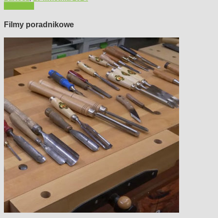
Polecamy
Filmy poradnikowe