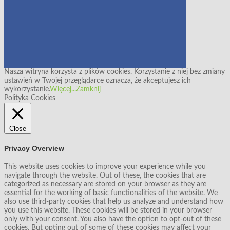
Nasza witryna korzysta z plików cookies. Korzystanie z niej bez zmiany
ustawień w Twojej przeglądarce oznacza, że akceptujesz ich
wykorzystanie.
Więcej...
Zamknij
Polityka Cookies
Close
Privacy Overview
This website uses cookies to improve your experience while you
navigate through the website. Out of these, the cookies that are
categorized as necessary are stored on your browser as they are
essential for the working of basic functionalities of the website. We
also use third-party cookies that help us analyze and understand how
you use this website. These cookies will be stored in your browser
only with your consent. You also have the option to opt-out of these
cookies. But opting out of some of these cookies may affect your