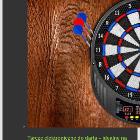
Tarcze elektroniczne do darta – idealne na