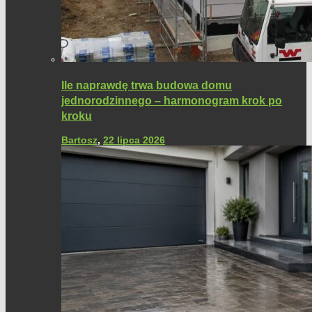
Ile naprawdę trwa budowa domu
jednorodzinnego – harmonogram krok po
kroku
Bartosz
,
22 lipca 2026