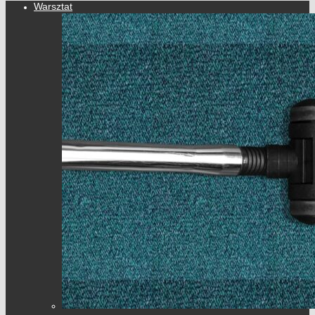
Warsztat