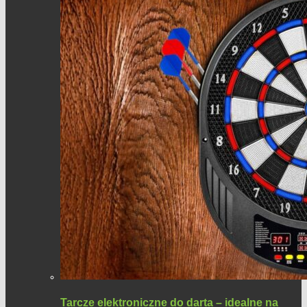
Tarcze elektroniczne do darta – idealne na