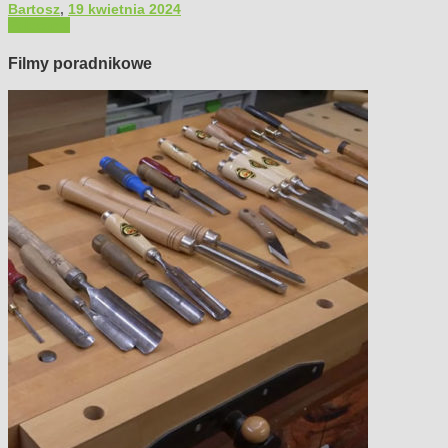
Bartosz
,
19 kwietnia 2024
Polecamy
Filmy poradnikowe