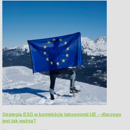
Strategia ESG w kontekście taksonomii UE – dlaczego
jest tak ważna?