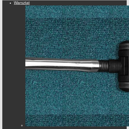
Warsztat