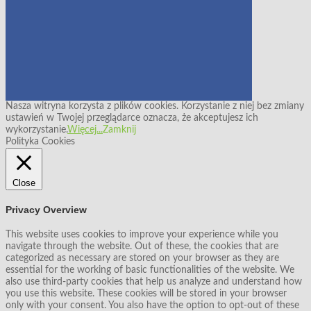
Nasza witryna korzysta z plików cookies. Korzystanie z niej bez zmiany
ustawień w Twojej przeglądarce oznacza, że akceptujesz ich
wykorzystanie.
Więcej...
Zamknij
Polityka Cookies
Close
Privacy Overview
This website uses cookies to improve your experience while you
navigate through the website. Out of these, the cookies that are
categorized as necessary are stored on your browser as they are
essential for the working of basic functionalities of the website. We
also use third-party cookies that help us analyze and understand how
you use this website. These cookies will be stored in your browser
only with your consent. You also have the option to opt-out of these