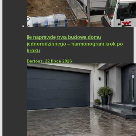
Ile naprawdę trwa budowa domu
jednorodzinnego – harmonogram krok po
kroku
Bartosz
,
22 lipca 2026