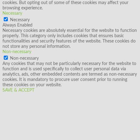
cookies. But opting out of some of these cookies may affect your
browsing experience.
Necessary
Necessary
Always Enabled
Necessary cookies are absolutely essential for the website to function
properly. This category only includes cookies that ensures basic
functionalities and security features of the website. These cookies do
not store any personal information.
Non-necessary
Non-necessary
Any cookies that may not be particularly necessary for the website to
function and is used specifically to collect user personal data via
analytics, ads, other embedded contents are termed as non-necessary
cookies. It is mandatory to procure user consent prior to running
these cookies on your website.
SAVE & ACCEPT