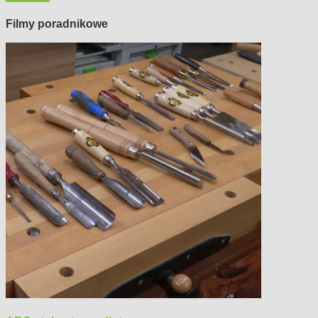
Filmy poradnikowe