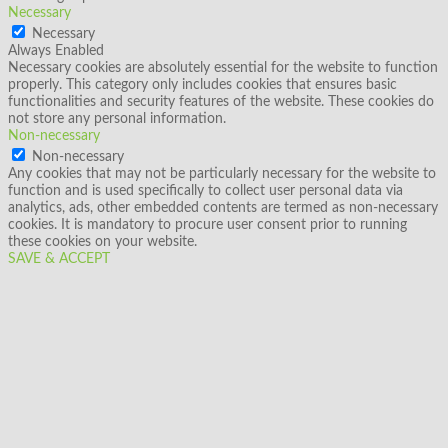
Necessary
Necessary
Always Enabled
Necessary cookies are absolutely essential for the website to function
properly. This category only includes cookies that ensures basic
functionalities and security features of the website. These cookies do
not store any personal information.
Non-necessary
Non-necessary
Any cookies that may not be particularly necessary for the website to
function and is used specifically to collect user personal data via
analytics, ads, other embedded contents are termed as non-necessary
cookies. It is mandatory to procure user consent prior to running
these cookies on your website.
SAVE & ACCEPT