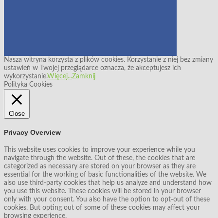
Nasza witryna korzysta z plików cookies. Korzystanie z niej bez zmiany
ustawień w Twojej przeglądarce oznacza, że akceptujesz ich
wykorzystanie.
Więcej...
Zamknij
Polityka Cookies
Close
Privacy Overview
This website uses cookies to improve your experience while you
navigate through the website. Out of these, the cookies that are
categorized as necessary are stored on your browser as they are
essential for the working of basic functionalities of the website. We
also use third-party cookies that help us analyze and understand how
you use this website. These cookies will be stored in your browser
only with your consent. You also have the option to opt-out of these
cookies. But opting out of some of these cookies may affect your
browsing experience.