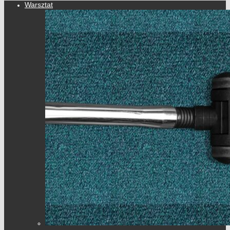
Warsztat