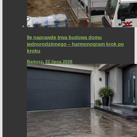
Ile naprawdę trwa budowa domu
jednorodzinnego – harmonogram krok po
kroku
Bartosz
,
22 lipca 2026