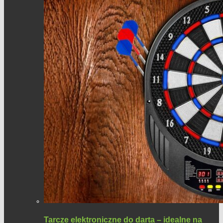
Tarcze elektroniczne do darta – idealne na