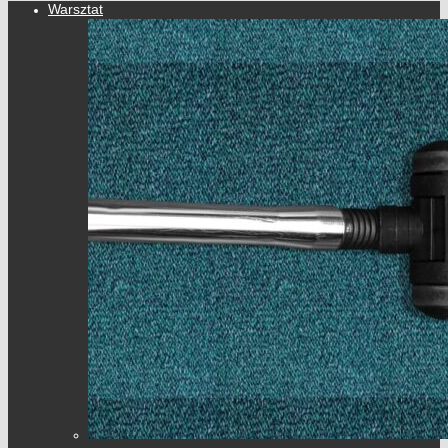
Warsztat