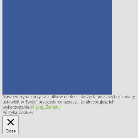
Nasza witryna korzysta z plików cookies. Korzystanie z niej bez zmiany
ustawień w Twojej przeglądarce oznacza, że akceptujesz ich
wykorzystanie.
Więcej...
Zamknij
Polityka Cookies
Close