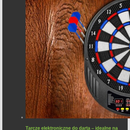
Tarcze elektroniczne do darta – idealne na