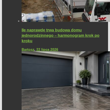
Ile naprawdę trwa budowa domu
jednorodzinnego – harmonogram krok po
kroku
Bartosz
,
22 lipca 2026