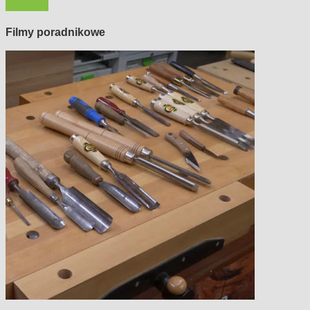
Polecamy
Filmy poradnikowe