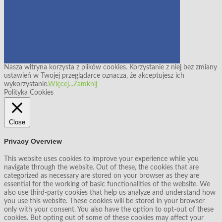
Nasza witryna korzysta z plików cookies. Korzystanie z niej bez zmiany
ustawień w Twojej przeglądarce oznacza, że akceptujesz ich
wykorzystanie.
Więcej...
Zamknij
Polityka Cookies
Close
Privacy Overview
This website uses cookies to improve your experience while you
navigate through the website. Out of these, the cookies that are
categorized as necessary are stored on your browser as they are
essential for the working of basic functionalities of the website. We
also use third-party cookies that help us analyze and understand how
you use this website. These cookies will be stored in your browser
only with your consent. You also have the option to opt-out of these
cookies. But opting out of some of these cookies may affect your