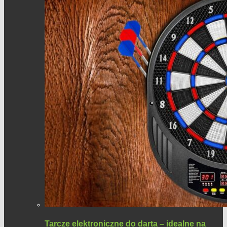
Tarcze elektroniczne do darta – idealne na