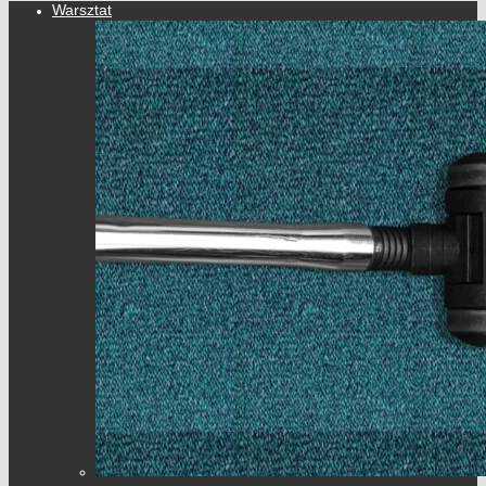
Warsztat