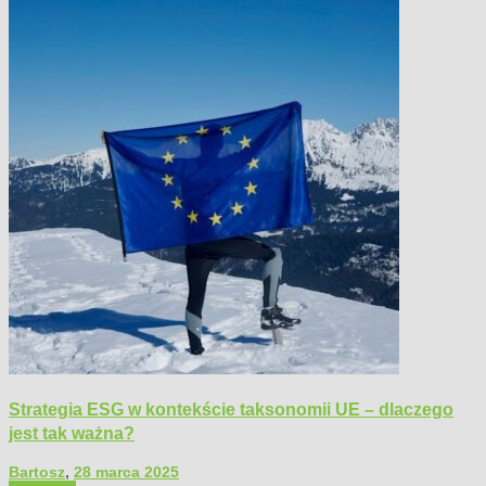
Strategia ESG w kontekście taksonomii UE – dlaczego
jest tak ważna?
Bartosz
,
28 marca 2025