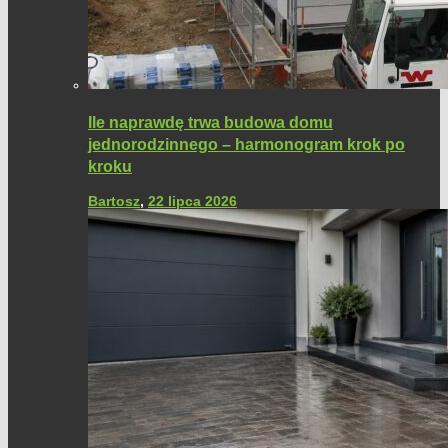
Ile naprawdę trwa budowa domu
jednorodzinnego – harmonogram krok po
kroku
Bartosz
,
22 lipca 2026