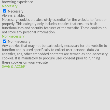
browsing experience.
Necessary
Necessary
Always Enabled
Necessary cookies are absolutely essential for the website to function
properly. This category only includes cookies that ensures basic
functionalities and security features of the website. These cookies do
not store any personal information.
Non-necessary
Non-necessary
Any cookies that may not be particularly necessary for the website to
function and is used specifically to collect user personal data via
analytics, ads, other embedded contents are termed as non-necessary
cookies. It is mandatory to procure user consent prior to running
these cookies on your website.
SAVE & ACCEPT