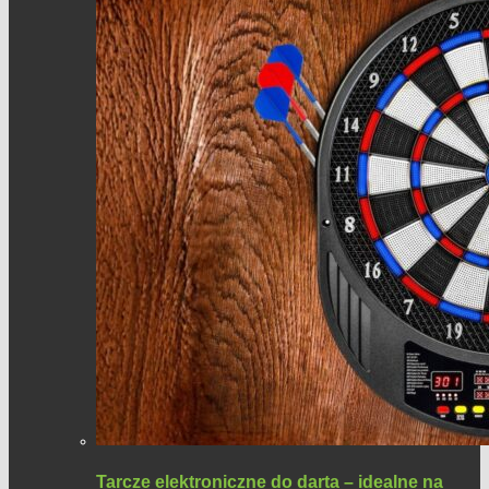
Tarcze elektroniczne do darta – idealne na