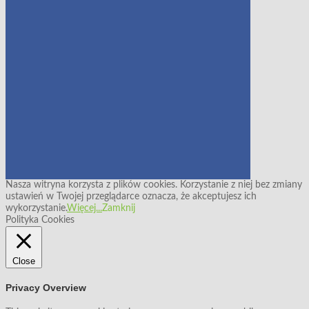
Nasza witryna korzysta z plików cookies. Korzystanie z niej bez zmiany
ustawień w Twojej przeglądarce oznacza, że akceptujesz ich
wykorzystanie.
Więcej...
Zamknij
Polityka Cookies
Close
Privacy Overview