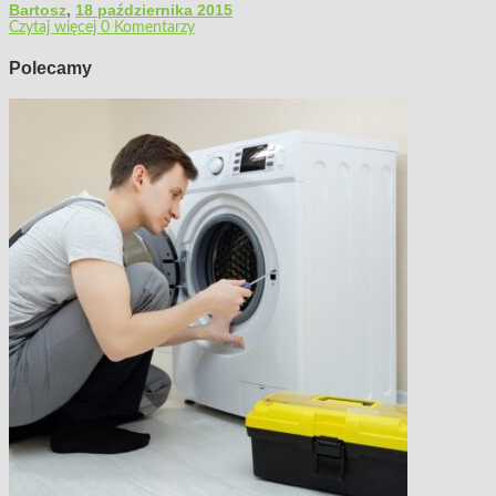
Bartosz
,
18 października 2015
Czytaj więcej
0 Komentarzy
Polecamy