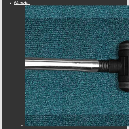
Warsztat