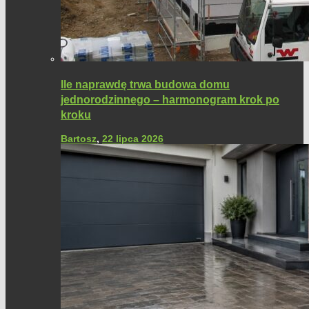
Ile naprawdę trwa budowa domu
jednorodzinnego – harmonogram krok po
kroku
Bartosz
,
22 lipca 2026