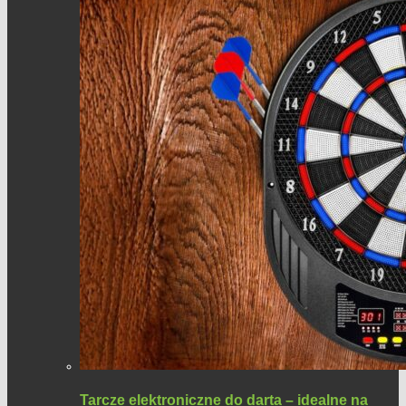
Tarcze elektroniczne do darta – idealne na