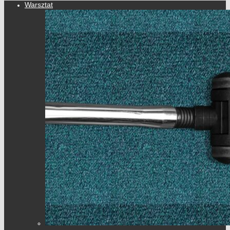
Warsztat