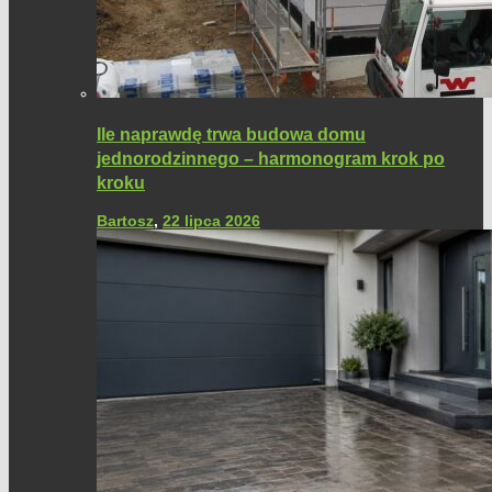
Ile naprawdę trwa budowa domu
jednorodzinnego – harmonogram krok po
kroku
Bartosz
,
22 lipca 2026