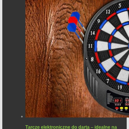
Tarcze elektroniczne do darta – idealne na