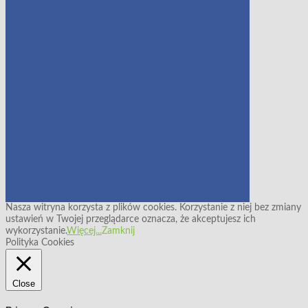
Nasza witryna korzysta z plików cookies. Korzystanie z niej bez zmiany
ustawień w Twojej przeglądarce oznacza, że akceptujesz ich
wykorzystanie.
Więcej...
Zamknij
Polityka Cookies
Close