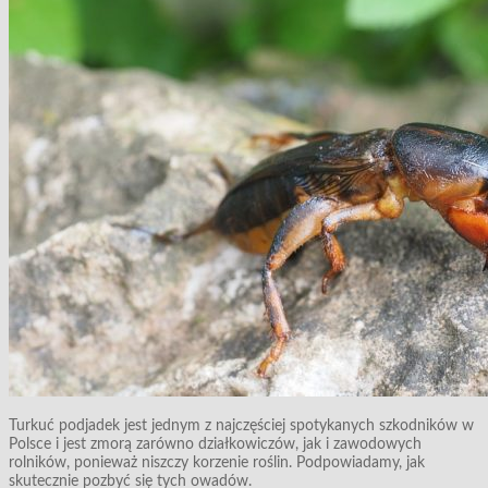
Turkuć podjadek jest jednym z najczęściej spotykanych szkodników w
Polsce i jest zmorą zarówno działkowiczów, jak i zawodowych
rolników, ponieważ niszczy korzenie roślin. Podpowiadamy, jak
skutecznie pozbyć się tych owadów.