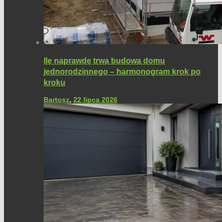
Ile naprawdę trwa budowa domu
jednorodzinnego – harmonogram krok po
kroku
Bartosz
,
22 lipca 2026