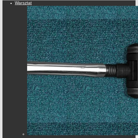
Warsztat