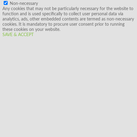
Non-necessary
Any cookies that may not be particularly necessary for the website to
function and is used specifically to collect user personal data via
analytics, ads, other embedded contents are termed as non-necessary
cookies. It is mandatory to procure user consent prior to running
these cookies on your website.
SAVE & ACCEPT