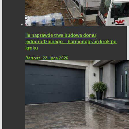
Ile naprawdę trwa budowa domu
jednorodzinnego – harmonogram krok po
kroku
Bartosz
,
22 lipca 2026