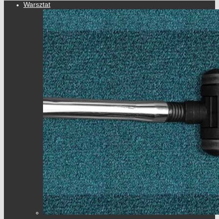
Warsztat