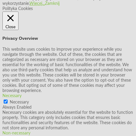
wykorzystanie.
Więcej...
Zamknij
Polityka Cookies
Close
Privacy Overview
This website uses cookies to improve your experience while you
navigate through the website. Out of these, the cookies that are
categorized as necessary are stored on your browser as they are
essential for the working of basic functionalities of the website. We
also use third-party cookies that help us analyze and understand how
you use this website. These cookies will be stored in your browser
only with your consent. You also have the option to opt-out of these
cookies. But opting out of some of these cookies may affect your
browsing experience.
Necessary
Necessary
Always Enabled
Necessary cookies are absolutely essential for the website to function
properly. This category only includes cookies that ensures basic
functionalities and security features of the website. These cookies do
not store any personal information.
Non-necessary