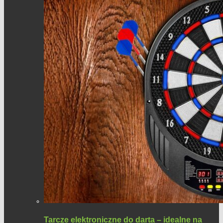
Tarcze elektroniczne do darta – idealne na